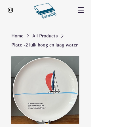
Home
All Products
Plate -2 luik hoog en laag water