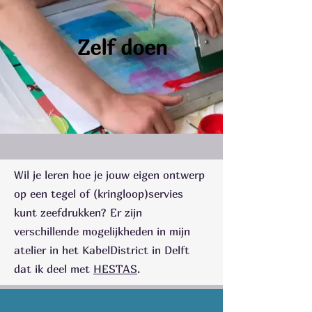
Zelf doen
Wil je leren hoe je jouw eigen ontwerp
op een tegel of (kringloop)servies
kunt zeefdrukken? Er zijn
verschillende mogelijkheden in mijn
atelier in het KabelDistrict in Delft
dat ik deel met
HESTAS
.